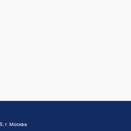
5, г. Москва