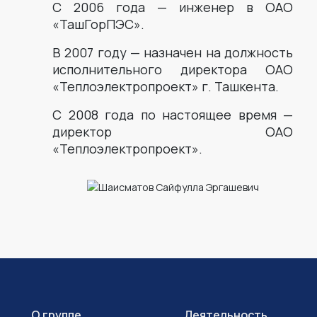
С 2006 года — инженер в ОАО
«ТашГорПЭС».
В 2007 году — назначен на должность
исполнительного директора ОАО
«Теплоэлектропроект» г. Ташкента.
С 2008 года по настоящее время —
директор ОАО
«Теплоэлектропроект».
О группе
Деятельность