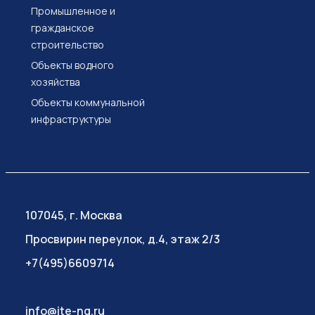
Промышленное и
гражданское
строительство
Объекты водного
хозяйства
Объекты коммунальной
инфраструктуры
107045, г. Москва
Просвирин переулок, д.4, этаж 2/3
+7(495)6609714
info@ite-ng.ru