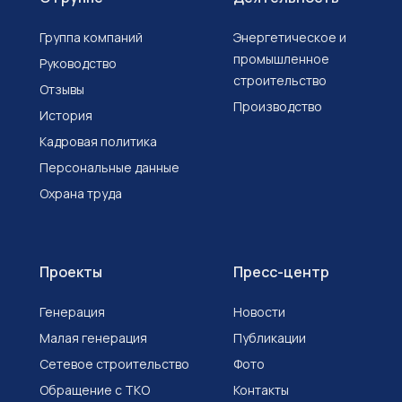
Группа компаний
Энергетическое и
промышленное
Руководство
строительство
Отзывы
Производство
История
Кадровая политика
Персональные данные
Охрана труда
Проекты
Пресс-центр
Генерация
Новости
Малая генерация
Публикации
Сетевое строительство
Фото
Обращение с ТКО
Контакты