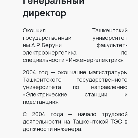
Генеральный
директор
Окончил Ташкентский
государственный университет
им.А.Р.Беруни факультет-
электроэнергетика, по
специальности «Инженер-электрик».
2004 год — окончание магистратуры
Ташкентского государственного
университета по направлению
«Электрические станции и
подстанции».
С 2004 года — начало трудовой
деятельности на Ташкентской ТЭС в
должности инженера.